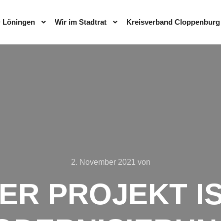
 Löningen
Wir im Stadtrat
Kreisverband Cloppenburg
2. November 2021
von
ER PROJEKT IS