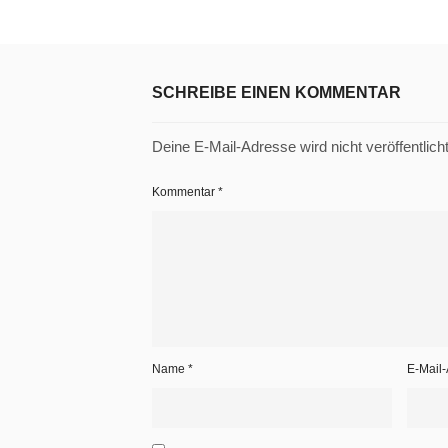
SCHREIBE EINEN KOMMENTAR
Deine E-Mail-Adresse wird nicht veröffentlicht
Kommentar
*
Name
*
E-Mail