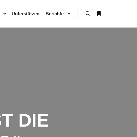
Unterstützen
Berichte
Suchen
Weitere Informati
T DIE