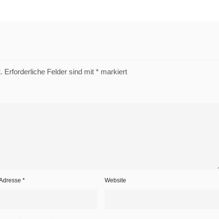
.
Erforderliche Felder sind mit
*
markiert
-Adresse
*
Website