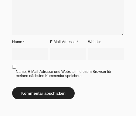
Name
*
E-Mail-Adresse
*
Website
Name, E-Mail-Adresse und Website in diesem Browser für
meinen nächsten Kommentar speichern.